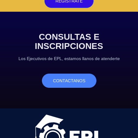
REGISTRATE
CONSULTAS E
INSCRIPCIONES
Los Ejecutivos de EPL, estamos llanos de atenderte
CONTACTANOS