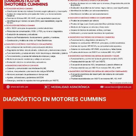
DIAGNÓSTICO EN MOTORES CUMMINS