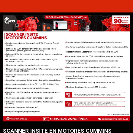
SCANNER INSITE EN MOTORES CUMMINS