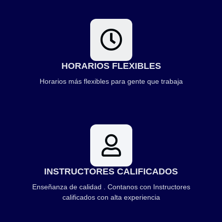
HORARIOS FLEXIBLES
Horarios más flexibles para gente que trabaja
INSTRUCTORES CALIFICADOS
Enseñanza de calidad . Contanos con Instructores
calificados con alta experiencia