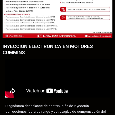
INYECCIÓN ELECTRÓNICA EN MOTORES
CUMMINS
Diagnóstica desbalance de contribución de inyección,
correcciones fuera de rango y estrategias de compensación del